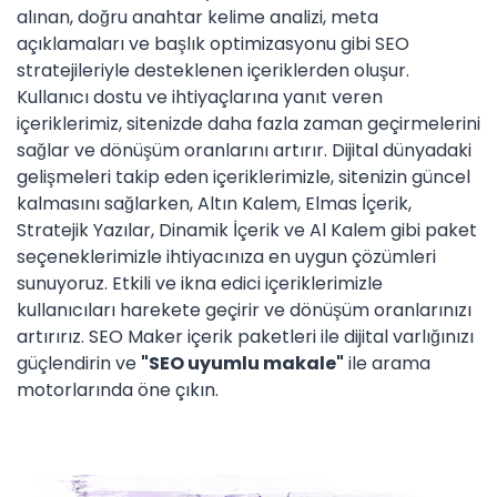
alınan, doğru anahtar kelime analizi, meta
açıklamaları ve başlık optimizasyonu gibi SEO
stratejileriyle desteklenen içeriklerden oluşur.
Kullanıcı dostu ve ihtiyaçlarına yanıt veren
içeriklerimiz, sitenizde daha fazla zaman geçirmelerini
sağlar ve dönüşüm oranlarını artırır. Dijital dünyadaki
gelişmeleri takip eden içeriklerimizle, sitenizin güncel
kalmasını sağlarken, Altın Kalem, Elmas İçerik,
Stratejik Yazılar, Dinamik İçerik ve Al Kalem gibi paket
seçeneklerimizle ihtiyacınıza en uygun çözümleri
sunuyoruz. Etkili ve ikna edici içeriklerimizle
kullanıcıları harekete geçirir ve dönüşüm oranlarınızı
artırırız. SEO Maker içerik paketleri ile dijital varlığınızı
güçlendirin ve
"SEO uyumlu makale"
ile arama
motorlarında öne çıkın.