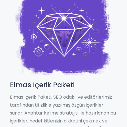
Elmas İçerik Paketi
Elmas İçerik Paketi, SEO odaklı ve editörlerimiz
tarafından titizlikle yazılmış özgün içerikler
sunar. Anahtar kelime stratejisi ile hazırlanan bu
içerikler, hedef kitlenizin dikkatini çekmek ve