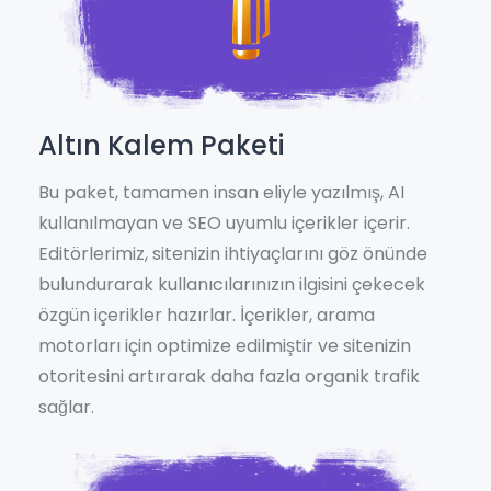
Altın Kalem Paketi
Bu paket, tamamen insan eliyle yazılmış, AI
kullanılmayan ve SEO uyumlu içerikler içerir.
Editörlerimiz, sitenizin ihtiyaçlarını göz önünde
bulundurarak kullanıcılarınızın ilgisini çekecek
özgün içerikler hazırlar. İçerikler, arama
motorları için optimize edilmiştir ve sitenizin
otoritesini artırarak daha fazla organik trafik
sağlar.