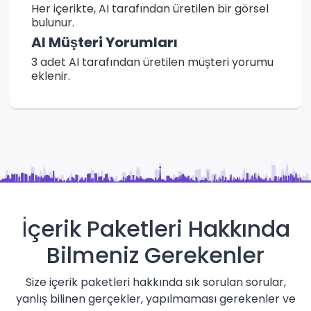
Her içerikte, AI tarafından üretilen bir görsel
bulunur.
AI Müşteri Yorumları
3 adet AI tarafından üretilen müşteri yorumu
eklenir.
İçerik Paketleri Hakkında
Bilmeniz Gerekenler
Size içerik paketleri hakkında sık sorulan sorular,
yanlış bilinen gerçekler, yapılmaması gerekenler ve