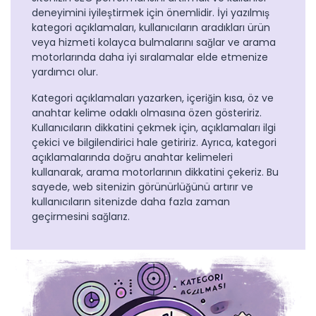
deneyimini iyileştirmek için önemlidir. İyi yazılmış
kategori açıklamaları, kullanıcıların aradıkları ürün
veya hizmeti kolayca bulmalarını sağlar ve arama
motorlarında daha iyi sıralamalar elde etmenize
yardımcı olur.
Kategori açıklamaları yazarken, içeriğin kısa, öz ve
anahtar kelime odaklı olmasına özen gösteririz.
Kullanıcıların dikkatini çekmek için, açıklamaları ilgi
çekici ve bilgilendirici hale getiririz. Ayrıca, kategori
açıklamalarında doğru anahtar kelimeleri
kullanarak, arama motorlarının dikkatini çekeriz. Bu
sayede, web sitenizin görünürlüğünü artırır ve
kullanıcıların sitenizde daha fazla zaman
geçirmesini sağlarız.