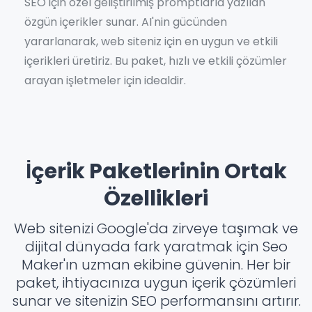
SEO için özel geliştirilmiş promptlarla yazılan
özgün içerikler sunar. AI'nin gücünden
yararlanarak, web siteniz için en uygun ve etkili
içerikleri üretiriz. Bu paket, hızlı ve etkili çözümler
arayan işletmeler için idealdir.
İçerik Paketlerinin Ortak
Özellikleri
Web sitenizi Google'da zirveye taşımak ve
dijital dünyada fark yaratmak için Seo
Maker'ın uzman ekibine güvenin. Her bir
paket, ihtiyacınıza uygun içerik çözümleri
sunar ve sitenizin SEO performansını artırır.