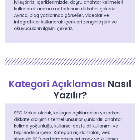
iyileştiririz. İçeriklerimizde, doğru anahtar kelimeleri
kullanarak arama motorlarının dikkatini çekeriz.
Ayrıca, blog yazılarında görseller, videolar ve
infografikler kullanarak içerikleri zenginleştirir ve
okuyucuların ilgisini çekeriz.
Kategori Açıklaması
Nasıl
Yazılır?
SEO Maker olarak, kategori açıklamaları yazarken
dikkate aldığımız temel unsurlar şunlardır: anahtar
kelime yoğunluğu, kullanıcı dostu dil kullanımı ve
bilgilendirici içerik. Kategori açıklamaları, web
sitenizin SEO performansını artırmak ve kullanıcı