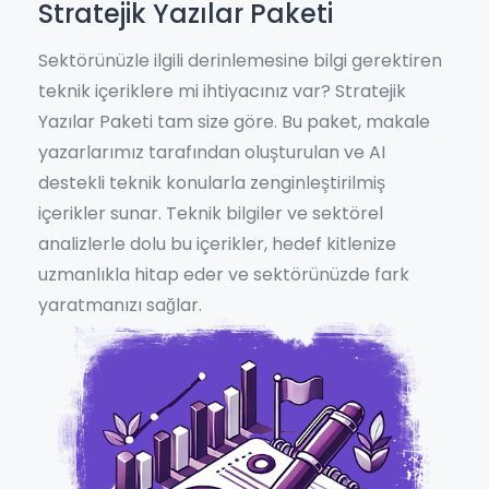
Stratejik Yazılar Paketi
Sektörünüzle ilgili derinlemesine bilgi gerektiren
teknik içeriklere mi ihtiyacınız var? Stratejik
Yazılar Paketi tam size göre. Bu paket, makale
yazarlarımız tarafından oluşturulan ve AI
destekli teknik konularla zenginleştirilmiş
içerikler sunar. Teknik bilgiler ve sektörel
analizlerle dolu bu içerikler, hedef kitlenize
uzmanlıkla hitap eder ve sektörünüzde fark
yaratmanızı sağlar.