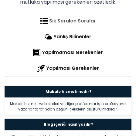
mutlaka yapılması gerekenleri özetledik.
Sık Sorulan Sorular
Yanlış Bilinenler
Yapılmaması Gerekenler
Yapılması Gerekenler
Makale hizmeti nedir?
Makale hizmeti, web siteleri ve diğer platformlar için profesyonel
yazarlar tarafından özgün içeriklerin oluşturulmasıdır.
Blog içeriği nasıl yazılır?