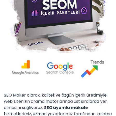
SEO Maker olarak, kaliteli ve özgün içerik üretimiyle
web sitenizin arama motorlarında üst sıralarda yer
almasını sağlıyoruz.
SEO uyumlu makale
hizmetlerimiz, uzman yazarlarımız tarafından kaleme