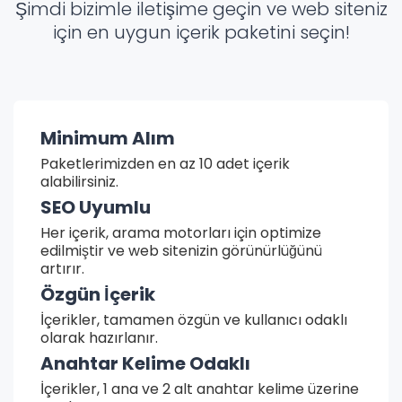
Şimdi bizimle iletişime geçin ve web siteniz
için en uygun içerik paketini seçin!
Minimum Alım
Paketlerimizden en az 10 adet içerik
alabilirsiniz.
SEO Uyumlu
Her içerik, arama motorları için optimize
edilmiştir ve web sitenizin görünürlüğünü
artırır.
Özgün İçerik
İçerikler, tamamen özgün ve kullanıcı odaklı
olarak hazırlanır.
Anahtar Kelime Odaklı
İçerikler, 1 ana ve 2 alt anahtar kelime üzerine