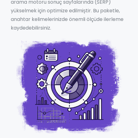
arama motoru sonuç sayfalarında (SERP)
yükselmek için optimize edilmiştir. Bu paketle,
anahtar kelimelerinizde önemli ölçüde ilerleme
kaydedebilirsiniz.