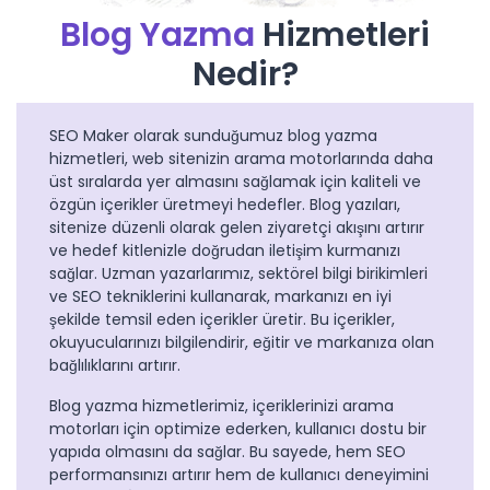
Blog Yazma
Hizmetleri
Nedir?
SEO Maker olarak sunduğumuz blog yazma
hizmetleri, web sitenizin arama motorlarında daha
üst sıralarda yer almasını sağlamak için kaliteli ve
özgün içerikler üretmeyi hedefler. Blog yazıları,
sitenize düzenli olarak gelen ziyaretçi akışını artırır
ve hedef kitlenizle doğrudan iletişim kurmanızı
sağlar. Uzman yazarlarımız, sektörel bilgi birikimleri
ve SEO tekniklerini kullanarak, markanızı en iyi
şekilde temsil eden içerikler üretir. Bu içerikler,
okuyucularınızı bilgilendirir, eğitir ve markanıza olan
bağlılıklarını artırır.
Blog yazma hizmetlerimiz, içeriklerinizi arama
motorları için optimize ederken, kullanıcı dostu bir
yapıda olmasını da sağlar. Bu sayede, hem SEO
performansınızı artırır hem de kullanıcı deneyimini