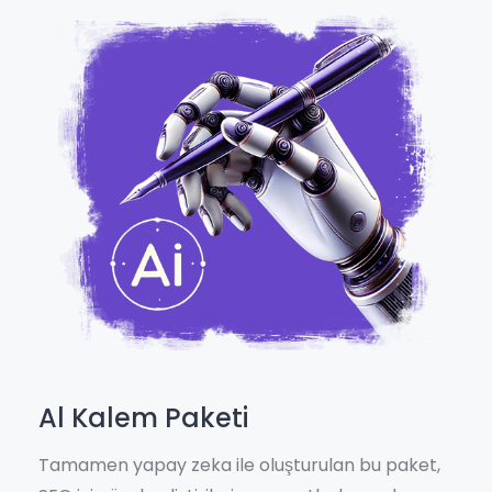
Al Kalem Paketi
Tamamen yapay zeka ile oluşturulan bu paket,