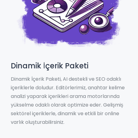
Dinamik İçerik Paketi
Dinamik İçerik Paketi, AI destekli ve SEO odaklı
içeriklerle doludur. Editörlerimiz, anahtar kelime
analizi yaparak içerikleri arama motorlarında
yükselme odaklı olarak optimize eder. Gelişmiş
sektörel içeriklerle, dinamik ve etkili bir online
varlık oluşturabilirsiniz.