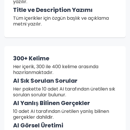
yazılır.
Title ve Description Yazımı
Tüm içerikler için özgün başlık ve açıklama
metni yazılır.
300+ Kelime
Her içerik, 300 ile 400 kelime arasında
hazırlanmaktadır.
AI Sık Sorulan Sorular
Her pakette 10 adet AI tarafından üretilen sık
sorulan sorular bulunur.
AI Yanlış Bilinen Gerçekler
10 adet AI tarafından üretilen yanlış bilinen
gerçekler dahildir.
AI Görsel Üretimi