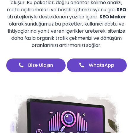
oluşur. Bu paketler, doğru anahtar kelime analizi,
meta açıklamaları ve başlık optimizasyonu gibi
SEO
stratejileriyle desteklenen yazılar içerir.
SEO Maker
olarak sunduğumuz bu paketler, kullanıcı dostu ve
ihtiyaçlarına yanıt veren içerikler üreterek, sitenize
daha fazla organik trafik çekmenizi ve dönüşüm
oranlarınızı artırmanızı sağlar.
Bize Ulaşın
WhatsApp