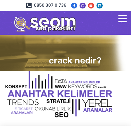
0850 307 0 736
crack nedir?