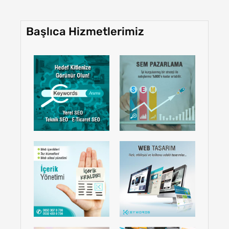
Başlıca Hizmetlerimiz