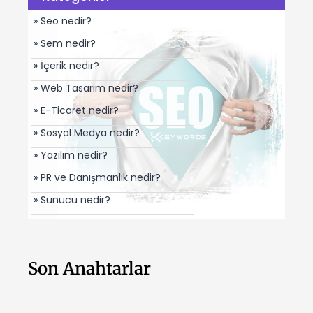
» Seo nedir?
» Sem nedir?
» İçerik nedir?
» Web Tasarım nedir?
» E-Ticaret nedir?
» Sosyal Medya nedir?
» Yazılım nedir?
» PR ve Danışmanlık nedir?
» Sunucu nedir?
Son Anahtarlar