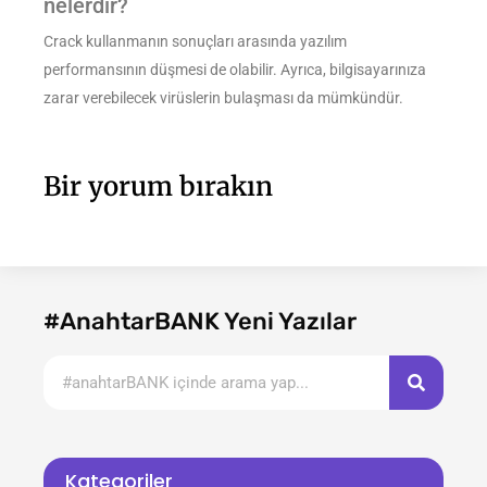
nelerdir?
Crack kullanmanın sonuçları arasında yazılım
performansının düşmesi de olabilir. Ayrıca, bilgisayarınıza
zarar verebilecek virüslerin bulaşması da mümkündür.
Bir yorum bırakın
#AnahtarBANK Yeni Yazılar
Kategoriler