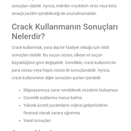
sonuçları olabilir. Ayrıca, indirilen cracklerin virüs veya kötü
amaçlı yazılım içerebileceği de unutulmamalıdır.
Crack Kullanmanın Sonuçları
Nelerdir?
Crack kullanmak, yasa dışı bir faaliyet olduğu için ciddi
sonuçları olabilir. Bu suçun cezası, ülkeye ve suçun
büyüklüğüne göre değişebilir. Genellikle, crack kullanımı bir
para cezası veya hapis cezası ile sonuçlanabilir. Ayrıca,
crack kullanımının diğer sonuçları şunları içerebilir:
Bilgisayarınıza zarar verebilecek virüslerin bulaşması
Güvenlik açıklarına maruz kalma
Yüksek ücretli yazılımların orijinal geliştiricilerini
finansal olarak zarara uğratma
Yasal sonuçları