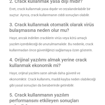
2. Crack kullanmak yasa dışı mıdır?
Evet, crack kullanmak yasa dışıdır ve cezalandırılabilir bir
suçtur. Ayrıca, crack kullanmanın ciddi sonuçları olabilir.
3. Crack kullanmak otomatik olarak virüs
bulaşmasına neden olur mu?
Hayır, ancak indirilen cracklerin virüs veya kötü amaçlı
yazılım içerebileceği de unutulmamalıdır. Bu nedenle, crack
kullanmadan önce güvenliğinizi sağlamaya özen gösterin.
4. Orijinal yazılımı almak yerine crack
kullanmak ekonomik mi?
Hayır, orijinal yazılımı satın almak daha güvenli ve
ekonomiktir. Crack kullanımı, maddi kayba neden olabileceği
gibi yasal sonuçları da beraberinde getirebilir.
5. Crack kullanmanın yazılım
performansını etkileyen sonuçları