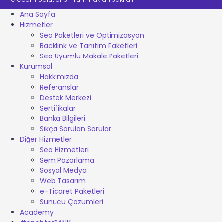
Ana Sayfa
Hizmetler
Seo Paketleri ve Optimizasyon
Backlink ve Tanıtım Paketleri
Seo Uyumlu Makale Paketleri
Kurumsal
Hakkımızda
Referanslar
Destek Merkezi
Sertifikalar
Banka Bilgileri
Sıkça Sorulan Sorular
Diğer Hizmetler
Seo Hizmetleri
Sem Pazarlama
Sosyal Medya
Web Tasarım
e-Ticaret Paketleri
Sunucu Çözümleri
Academy