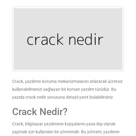
Crack, yazılımın koruma mekanizmalarını atlatarak ücretsiz
kullanabilmenizi sağlayan bir korsan yazılım türüdür. Bu
yazıda crack nedir sorusuna detaylı yanıt bulabilirsiniz.
Crack Nedir?
Crack, bilgisayar yazılımının kopyalarını yasa dışı olarak
yapmak için kullanılan bir yöntemdir. Bu yöntem, yazılımın