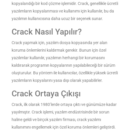
kopyalandığı bir kod çözme işlemidir. Crack, genellikle ücretli
yazılımların kopyalanması ve kullanımı için kullanılır, bu da
yazılımın kullanıcısına daha ucuz bir seçenek sunar.
Crack Nasıl Yapılır?
Crack yapmak için, yazılım dosya kopyasında yer alan
koruma önlemlerini kaldırmak gerekir. Bunun için özel
yazılımlar kullanılır, yazılımın herhangi bir korumasını
kaldırarak programın kopyalarının yapılabileceği bir sürüm
oluşturulur. Bu yöntem ile kullanıcılar, özellikle yüksek ücretli
yazılımların kopyalarını yasa dışı olarak yapabilirler.
Crack Ortaya Çıkışı
Crack, ilk olarak 1980’lerde ortaya çıktı ve günümüze kadar
yayılmıştır. Crack işlemi, yazılım endüstrisinde bir sorun
haline geldi ve birçok yazılım firması, crack yazılımı
kullanımını engellemek için özel koruma önlemleri geliştirdi.