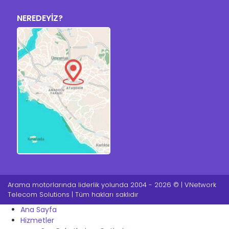
NEREDEYİZ?
Arama motorlarında liderlik yolunda 2004 - 2026 © | VNetwork
Telecom Solutions | Tüm hakları saklıdır
Ana Sayfa
Hizmetler