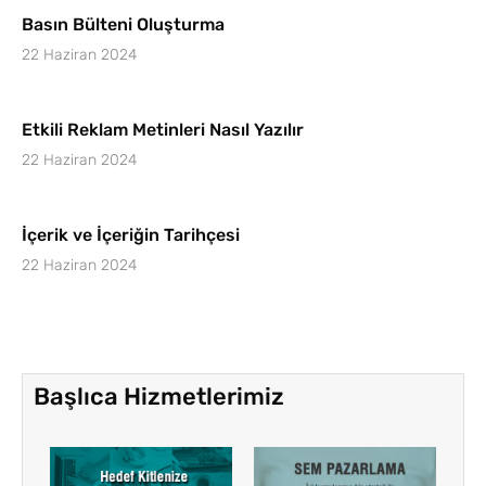
Basın Bülteni Oluşturma
22 Haziran 2024
Etkili Reklam Metinleri Nasıl Yazılır
22 Haziran 2024
İçerik ve İçeriğin Tarihçesi
22 Haziran 2024
Başlıca Hizmetlerimiz