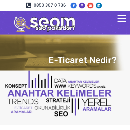
0850 307 0 736
E-Ticaret Nedir?