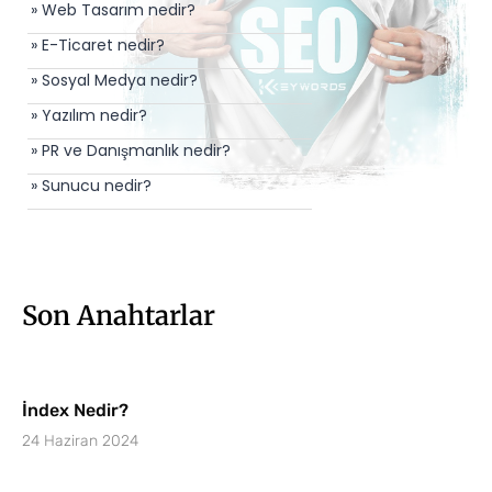
» Web Tasarım nedir?
» E-Ticaret nedir?
» Sosyal Medya nedir?
» Yazılım nedir?
» PR ve Danışmanlık nedir?
» Sunucu nedir?
Son Anahtarlar
İndex Nedir?
24 Haziran 2024