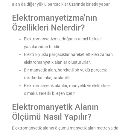
alan da diğer yüklü parçacıklar üzerinde bir etki yapar.
Elektromanyetizma’nın
Özellikleri Nelerdir?
Elektromanyetizma, doğanın temel fiziksel
yasalarından biridir.
Elektrik yüklü parçacıklar hareket ettikleri zaman
elektromanyetik alanlar oluştururlar.
Bir manyetik alan, hareketli bir yüklü parçacık
tarafından oluşturulabilir.
Elektromanyetik alanlar, manyetik ve elektriksel
olmak üzere iki bileşen içerir.
Elektromanyetik Alanın
Ölçümü Nasıl Yapılır?
Elektromanyetik alanın ölçümü manyetik alan metre ya da