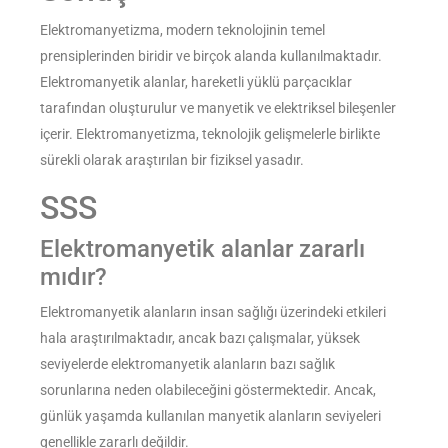
Elektromanyetizma, modern teknolojinin temel
prensiplerinden biridir ve birçok alanda kullanılmaktadır.
Elektromanyetik alanlar, hareketli yüklü parçacıklar
tarafından oluşturulur ve manyetik ve elektriksel bileşenler
içerir. Elektromanyetizma, teknolojik gelişmelerle birlikte
sürekli olarak araştırılan bir fiziksel yasadır.
SSS
Elektromanyetik alanlar zararlı
mıdır?
Elektromanyetik alanların insan sağlığı üzerindeki etkileri
hala araştırılmaktadır, ancak bazı çalışmalar, yüksek
seviyelerde elektromanyetik alanların bazı sağlık
sorunlarına neden olabileceğini göstermektedir. Ancak,
günlük yaşamda kullanılan manyetik alanların seviyeleri
genellikle zararlı değildir.