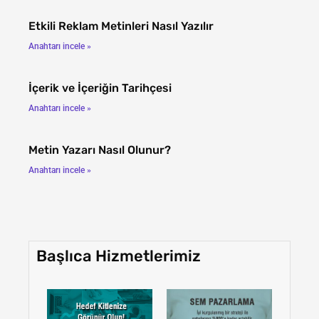
Etkili Reklam Metinleri Nasıl Yazılır
Anahtarı incele »
İçerik ve İçeriğin Tarihçesi
Anahtarı incele »
Metin Yazarı Nasıl Olunur?
Anahtarı incele »
Başlıca Hizmetlerimiz