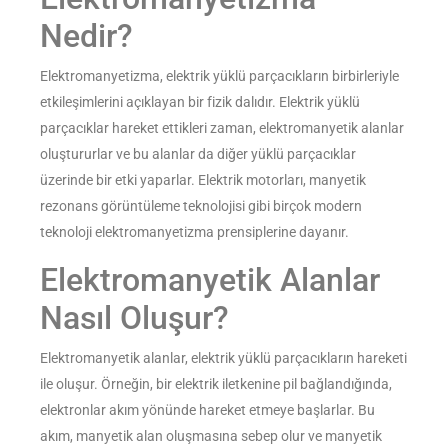
Nedir?
Elektromanyetizma, elektrik yüklü parçacıkların birbirleriyle
etkileşimlerini açıklayan bir fizik dalıdır. Elektrik yüklü
parçacıklar hareket ettikleri zaman, elektromanyetik alanlar
oluştururlar ve bu alanlar da diğer yüklü parçacıklar
üzerinde bir etki yaparlar. Elektrik motorları, manyetik
rezonans görüntüleme teknolojisi gibi birçok modern
teknoloji elektromanyetizma prensiplerine dayanır.
Elektromanyetik Alanlar
Nasıl Oluşur?
Elektromanyetik alanlar, elektrik yüklü parçacıkların hareketi
ile oluşur. Örneğin, bir elektrik iletkenine pil bağlandığında,
elektronlar akım yönünde hareket etmeye başlarlar. Bu
akım, manyetik alan oluşmasına sebep olur ve manyetik