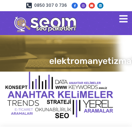
0850 307 0 736
elektromanyetizma