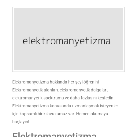
Elektromanyetizma hakkında her şeyi öğrenin!
Elektromanyetik alanları, elektromanyetik dalgaları,
elektromanyetik spektrumu ve daha fazlasını keşfedin.
Elektromanyetizma konusunda uzmanlaşmak isteyenler
için kapsamlı bir kılavuzumuz var. Hemen okumaya
başlayın!
Elektromanyetizma