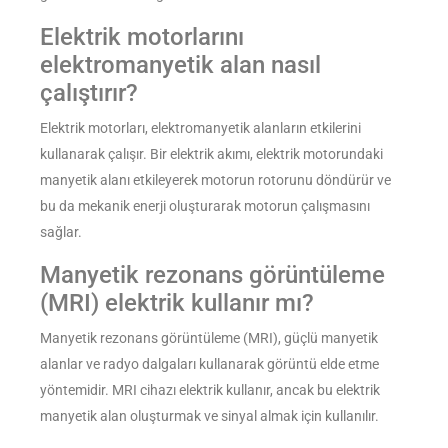
Elektrik motorlarını
elektromanyetik alan nasıl
çalıştırır?
Elektrik motorları, elektromanyetik alanların etkilerini
kullanarak çalışır. Bir elektrik akımı, elektrik motorundaki
manyetik alanı etkileyerek motorun rotorunu döndürür ve
bu da mekanik enerji oluşturarak motorun çalışmasını
sağlar.
Manyetik rezonans görüntüleme
(MRI) elektrik kullanır mı?
Manyetik rezonans görüntüleme (MRI), güçlü manyetik
alanlar ve radyo dalgaları kullanarak görüntü elde etme
yöntemidir. MRI cihazı elektrik kullanır, ancak bu elektrik
manyetik alan oluşturmak ve sinyal almak için kullanılır.