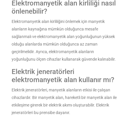
Elektromanyetik alan kirliliği nasıl
önlenebilir?
Elektromanyetik alan kirliliğini önlemek için manyetik
alanların kaynağına mümkün olduğunca mesafe
sağlanmalı ve elektromanyetik alan yoğunluğunun yüksek
olduğu alanlarda mümkün olduğunca az zaman
geçirilmelidir. Ayrıca, elektromanyetik alanların
yoğunluğunu ölçen cihazlar kullanarak güvende kalınabilir.
Elektrik jeneratörleri
elektromanyetik alan kullanır mı?
Elektrik jeneratörleri, manyetik alanların etkisi ile çalışan
cihazlardır. Bir manyetik alan, hareketli bir manyetik alan ile
etkileşime girerek bir elektrik akımı oluşturabilir. Elektrik
jeneratörleri bu prensibe dayanır.