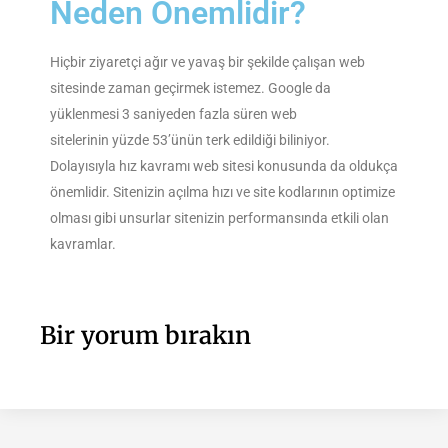
Neden Önemlidir?
Hiçbir ziyaretçi ağır ve yavaş bir şekilde çalışan web
sitesinde zaman geçirmek istemez. Google da
yüklenmesi 3 saniyeden fazla süren web
sitelerinin yüzde 53’ünün terk edildiği biliniyor.
Dolayısıyla hız kavramı web sitesi konusunda da oldukça
önemlidir. Sitenizin açılma hızı ve site kodlarının optimize
olması gibi unsurlar sitenizin performansında etkili olan
kavramlar.
Bir yorum bırakın