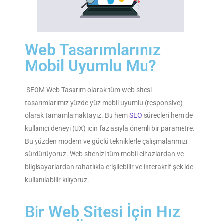
Web Tasarımlarınız
Mobil Uyumlu Mu?
SEOM Web Tasarım olarak tüm web sitesi
tasarımlarımız yüzde yüz mobil uyumlu (responsive)
olarak tamamlamaktayız. Bu hem
SEO
süreçleri hem de
kullanıcı deneyi (UX) için fazlasıyla önemli bir parametre.
Bu yüzden modern ve güçlü tekniklerle çalışmalarımızı
sürdürüyoruz. Web sitenizi tüm mobil cihazlardan ve
bilgisayarlardan rahatlıkla erişilebilir ve interaktif şekilde
kullanılabilir kılıyoruz.
Bir Web Sitesi İçin Hız