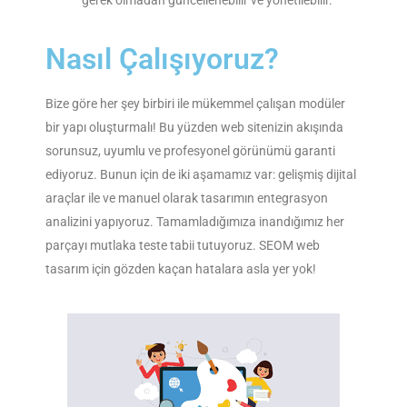
Nasıl Çalışıyoruz?
Bize göre her şey birbiri ile mükemmel çalışan modüler
bir yapı oluşturmalı! Bu yüzden web sitenizin akışında
sorunsuz, uyumlu ve profesyonel görünümü garanti
ediyoruz. Bunun için de iki aşamamız var: gelişmiş dijital
araçlar ile ve manuel olarak tasarımın entegrasyon
analizini yapıyoruz. Tamamladığımıza inandığımız her
parçayı mutlaka teste tabii tutuyoruz. SEOM web
tasarım için gözden kaçan hatalara asla yer yok!