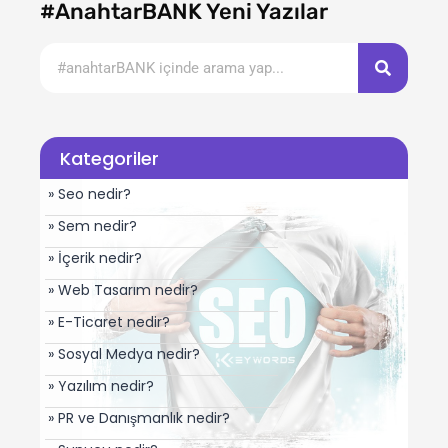
#AnahtarBANK Yeni Yazılar
Kategoriler
» Seo nedir?
» Sem nedir?
» İçerik nedir?
» Web Tasarım nedir?
» E-Ticaret nedir?
» Sosyal Medya nedir?
» Yazılım nedir?
» PR ve Danışmanlık nedir?