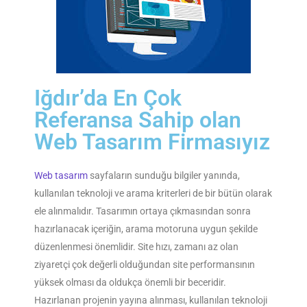
Iğdır’da En Çok
Referansa Sahip olan
Web Tasarım Firmasıyız
Web tasarım
sayfaların sunduğu bilgiler yanında,
kullanılan teknoloji ve arama kriterleri de bir bütün olarak
ele alınmalıdır. Tasarımın ortaya çıkmasından sonra
hazırlanacak içeriğin, arama motoruna uygun şekilde
düzenlenmesi önemlidir. Site hızı, zamanı az olan
ziyaretçi çok değerli olduğundan site performansının
yüksek olması da oldukça önemli bir beceridir.
Hazırlanan projenin yayına alınması, kullanılan teknoloji