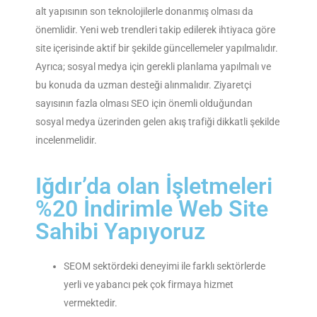
alt yapısının son teknolojilerle donanmış olması da
önemlidir. Yeni web trendleri takip edilerek ihtiyaca göre
site içerisinde aktif bir şekilde güncellemeler yapılmalıdır.
Ayrıca; sosyal medya için gerekli planlama yapılmalı ve
bu konuda da uzman desteği alınmalıdır. Ziyaretçi
sayısının fazla olması SEO için önemli olduğundan
sosyal medya üzerinden gelen akış trafiği dikkatli şekilde
incelenmelidir.
Iğdır’da olan İşletmeleri
%20 İndirimle Web Site
Sahibi Yapıyoruz
SEOM sektördeki deneyimi ile farklı sektörlerde
yerli ve yabancı pek çok firmaya hizmet
vermektedir.