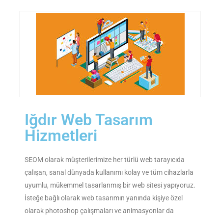
Iğdır Web Tasarım
Hizmetleri
SEOM olarak müşterilerimize her türlü web tarayıcıda
çalışan, sanal dünyada kullanımı kolay ve tüm cihazlarla
uyumlu, mükemmel tasarlanmış bir web sitesi yapıyoruz.
İsteğe bağlı olarak web tasarımın yanında kişiye özel
olarak photoshop çalışmaları ve animasyonlar da