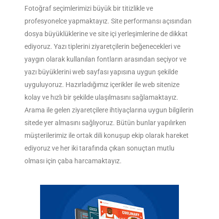
Fotoğraf seçimlerimizi büyük bir titizlikle ve
profesyonelce yapmaktayız. Site performansı açısından
dosya büyüklüklerine ve site içi yerleşimlerine de dikkat
ediyoruz. Yazı tiplerini ziyaretçilerin beğenecekleri ve
yaygın olarak kullanılan fontların arasından seçiyor ve
yazı büyüklerini web sayfası yapısına uygun şekilde
uyguluyoruz. Hazırladığımız içerikler ile web sitenize
kolay ve hızlı bir şekilde ulaşılmasını sağlamaktayız.
Arama ile gelen ziyaretçilere ihtiyaçlarına uygun bilgilerin
sitede yer almasını sağlıyoruz. Bütün bunlar yapılırken
müşterilerimiz ile ortak dili konuşup ekip olarak hareket
ediyoruz ve her iki tarafında çıkan sonuçtan mutlu
olması için çaba harcamaktayız.