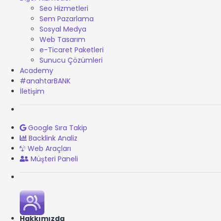
Seo Hizmetleri
Sem Pazarlama
Sosyal Medya
Web Tasarım
e-Ticaret Paketleri
Sunucu Çözümleri
Academy
#anahtarBANK
İletişim
Google Sıra Takip
Backlink Analiz
Web Araçları
Müşteri Paneli
Hakkımızda