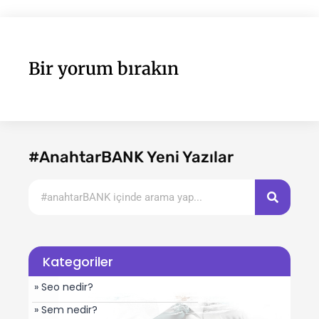
Bir yorum bırakın
#AnahtarBANK Yeni Yazılar
Kategoriler
» Seo nedir?
» Sem nedir?