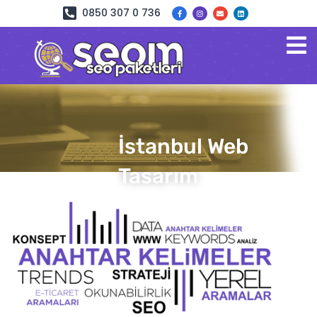
0850 307 0 736
İstanbul Web
Tasarım