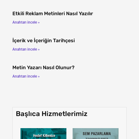
Etkili Reklam Metinleri Nasıl Yazılır
Anahtarı incele »
İçerik ve İçeriğin Tarihçesi
Anahtarı incele »
Metin Yazarı Nasıl Olunur?
Anahtarı incele »
Başlıca Hizmetlerimiz