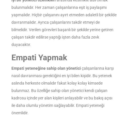
bulunmalıdır. Her zaman çalışanlarına eşit iş paylaşımı
yapmalıdır. Hiçbir çalışanını ayırt etmeden adaletli bir şekilde
davranmalıdır. Ayrıca çalışanlarını takdir etmeyi de
bilmelidir. Verilen görevleri başarılı bir şekilde yerine getiren
çalışan takdir edilirse yaptığı işten daha fazla zevk
duyacaktır.
Empati Yapmak
Empati yeteneğine sahip olan yönetici
çalışanlarına karşı
nasıl davranması gerektiğini en iyi bilen kişidir. Bu yetenek
aslında herkeste olmalıdır fakat kolay kolay kimsede
bulunmaz. Bu özelliğe sahip olan yönetici kendi çalışan
kadrosu içinde yer alan kişileri anlayabilir ve bu bakış açısı
ile daha olumlu yönetim sağlayabilir. Empati yeteneği
önemlidir.