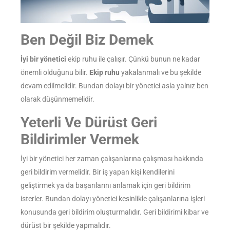
Ben Değil Biz Demek
İyi bir yönetici
ekip ruhu ile çalışır. Çünkü bunun ne kadar
önemli olduğunu bilir.
Ekip ruhu
yakalanmalı ve bu şekilde
devam edilmelidir. Bundan dolayı bir yönetici asla yalnız ben
olarak düşünmemelidir.
Yeterli Ve Dürüst Geri
Bildirimler Vermek
İyi bir yönetici her zaman çalışanlarına çalışması hakkında
geri bildirim vermelidir. Bir iş yapan kişi kendilerini
geliştirmek ya da başarılarını anlamak için geri bildirim
isterler. Bundan dolayı yönetici kesinlikle çalışanlarına işleri
konusunda geri bildirim oluşturmalıdır. Geri bildirimi kibar ve
dürüst bir şekilde yapmalıdır.