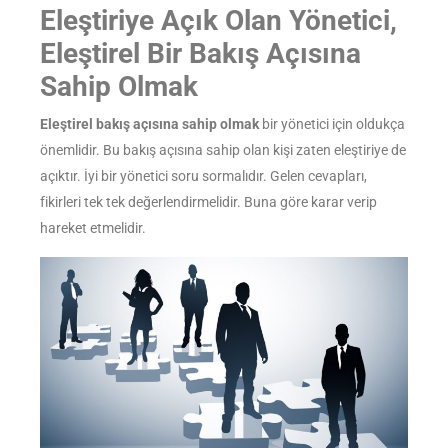
Eleştiriye Açık Olan Yönetici,
Eleştirel Bir Bakış Açısına
Sahip Olmak
Eleştirel bakış açısına sahip olmak
bir yönetici için oldukça
önemlidir. Bu bakış açısına sahip olan kişi zaten eleştiriye de
açıktır. İyi bir yönetici soru sormalıdır. Gelen cevapları,
fikirleri tek tek değerlendirmelidir. Buna göre karar verip
hareket etmelidir.