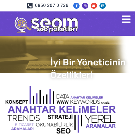
0850 307 0 736
İyi Bir Yöneticinin
Özellikleri