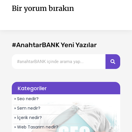
Bir yorum bırakın
#AnahtarBANK Yeni Yazılar
Kategoriler
» Seo nedir?
» Sem nedir?
» İçerik nedir?
» Web Tasarım nedir?