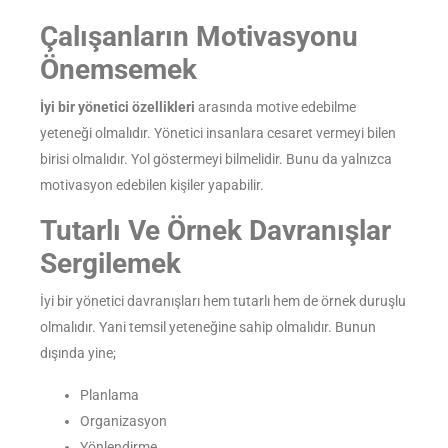
Çalışanların Motivasyonu
Önemsemek
İyi bir yönetici özellikleri
arasında motive edebilme
yeteneği olmalıdır. Yönetici insanlara cesaret vermeyi bilen
birisi olmalıdır. Yol göstermeyi bilmelidir. Bunu da yalnızca
motivasyon edebilen kişiler yapabilir.
Tutarlı Ve Örnek Davranışlar
Sergilemek
İyi bir yönetici davranışları hem tutarlı hem de örnek duruşlu
olmalıdır. Yani temsil yeteneğine sahip olmalıdır. Bunun
dışında yine;
Planlama
Organizasyon
Yönlendirme