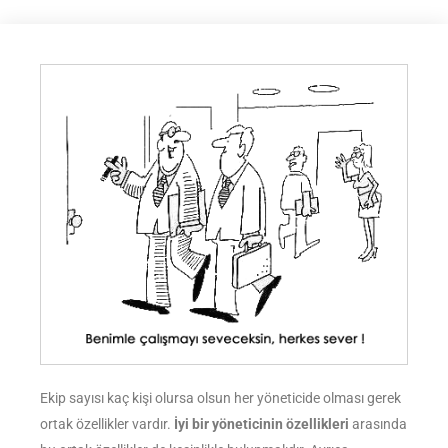
Ekip sayısı kaç kişi olursa olsun her yöneticide olması gerek
ortak özellikler vardır.
İyi bir yöneticinin
özellikleri
arasında