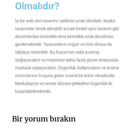
Olmalıdır?
İyi bir web site tasarımı, taklitten uzak olmalıdır. Başka
tasarımlar örnek alınabilir ancak birebir aynı tasarım gibi
durumlardan kesinlikle ama kesinlikle uzak durulması
gerekmektedir. Tasarımların özgün ve özel olması da
oldukça önemlidir. Bu husus her vakit avantaj
sağlayacaktır ve müşteriye daha fazla güven dolayısıyla
mutluluk aşılayacaktır. Özgünlük, kullanıcıların ve arama
motorlarının hoşuna giden önemli bir kriter olmaktadır.
Markalaşma ve tanınır düzeye gelebilme özgünlük ile
başarılabilmektedir.
Bir yorum bırakın