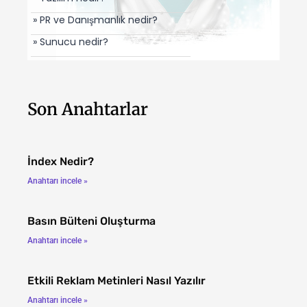
» PR ve Danışmanlık nedir?
» Sunucu nedir?
Son Anahtarlar
İndex Nedir?
Anahtarı incele »
Basın Bülteni Oluşturma
Anahtarı incele »
Etkili Reklam Metinleri Nasıl Yazılır
Anahtarı incele »