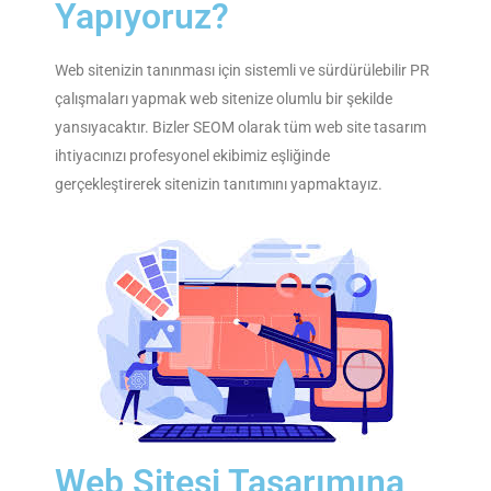
Yapıyoruz?
Web sitenizin tanınması için sistemli ve sürdürülebilir PR
çalışmaları yapmak web sitenize olumlu bir şekilde
yansıyacaktır. Bizler SEOM olarak tüm web site tasarım
ihtiyacınızı profesyonel ekibimiz eşliğinde
gerçekleştirerek sitenizin tanıtımını yapmaktayız.
Web Sitesi Tasarımına