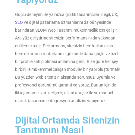
Güçlü deneyimi ile yalnızca grafik tasarımcıları değil, UX,
SEO
ve dijital pazarlama uzmanlarını da bünyesinde
barındıran SEOM Web Tasarım, mükemmellik için çalışır.
Ara yüz geliştirme sitenizin performansını da yakından
etkilemektedir. Performans, sitenizin hem kullanıcının
hem de arama motorlarının gözünde daha güçlü ve özel
bir profile sahip olması anlamına gelir. Bize göre her şey
birbiri ile mükemmel çalışan modüler bir yapı oluşturmalı!
Bu yüzden web sitenizin akışında sorunsuz, uyumlu ve
profesyonel görünümü garanti ediyoruz. Bunun için de
iki aşamamız var: gelişmiş dijital araçlar ile ve manuel
olarak tasarımın entegrasyon analizini yapıyoruz.
Dijital Ortamda Sitenizin
Tanıtımını Nasıl