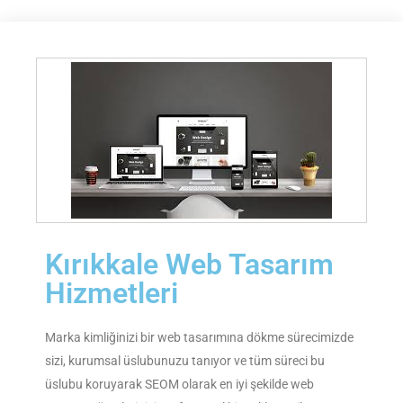
Kırıkkale Web Tasarım
Hizmetleri
Marka kimliğinizi bir web tasarımına dökme sürecimizde
sizi, kurumsal üslubunuzu tanıyor ve tüm süreci bu
üslubu koruyarak SEOM olarak en iyi şekilde web