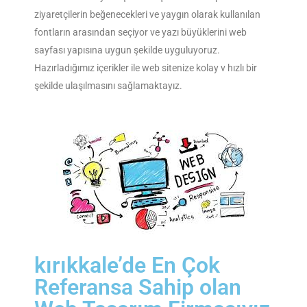
ziyaretçilerin beğenecekleri ve yaygın olarak kullanılan
fontların arasından seçiyor ve yazı büyüklerini web
sayfası yapısına uygun şekilde uyguluyoruz.
Hazırladığımız içerikler ile web sitenize kolay v hızlı bir
şekilde ulaşılmasını sağlamaktayız.
kırıkkale’de En Çok
Referansa Sahip olan