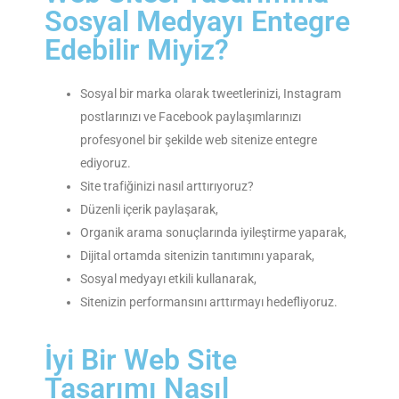
Sosyal Medyayı Entegre
Edebilir Miyiz?
Sosyal bir marka olarak tweetlerinizi, Instagram
postlarınızı ve Facebook paylaşımlarınızı
profesyonel bir şekilde web sitenize entegre
ediyoruz.
Site trafiğinizi nasıl arttırıyoruz?
Düzenli içerik paylaşarak,
Organik arama sonuçlarında iyileştirme yaparak,
Dijital ortamda sitenizin tanıtımını yaparak,
Sosyal medyayı etkili kullanarak,
Sitenizin performansını arttırmayı hedefliyoruz.
İyi Bir Web Site
Tasarımı Nasıl