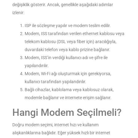
değişiklik gösterir. Ancak, genellikle aşağıdaki adımlar
izlenir:
ISP ile sözleşme yapılır ve modem teslim edilir.
Modem, ISS tarafından verilen ethernet kablosu veya
telekom kablosu (DSL veya fiber için) aracılığıyla,
duvardaki telefon veya kablo prizine bağlanır.
Modem, ISS’in verdiği kullanıcı adı ve şifre ile
yapılandırılır.
Modem, Wi-Fi ağı oluşturmak için gerekiyorsa,
kullanıcı tarafından yapılandırılır.
Bağlı cihazlar, kablolama veya kablosuz olarak,
modemle bağlanır ve internete erişim sağlanır.
Hangi Modem Seçilmeli?
Doğru modem seçimi, internet hızı ve kullanım
alışkanlıklarına bağlıdır. Eğer yüksek hızlı bir internet