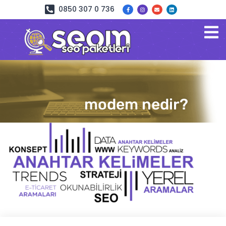
0850 307 0 736
modem nedir?