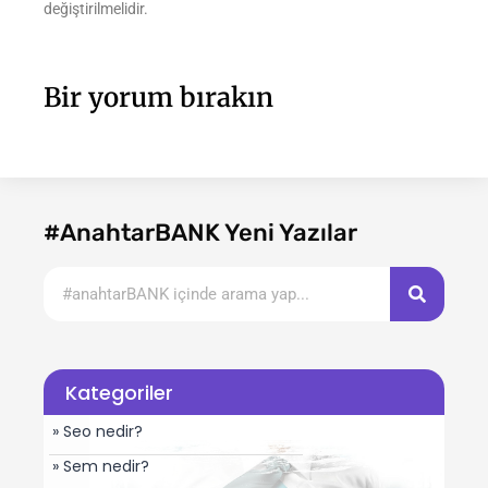
değiştirilmelidir.
Bir yorum bırakın
#AnahtarBANK Yeni Yazılar
Kategoriler
» Seo nedir?
» Sem nedir?