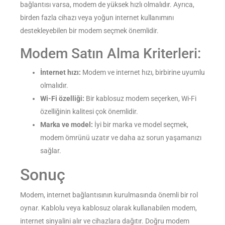
bağlantısı varsa, modem de yüksek hızlı olmalıdır. Ayrıca,
birden fazla cihazı veya yoğun internet kullanımını
destekleyebilen bir modem seçmek önemlidir.
Modem Satın Alma Kriterleri:
İnternet hızı:
Modem ve internet hızı, birbirine uyumlu
olmalıdır.
Wi-Fi özelliği:
Bir kablosuz modem seçerken, Wi-Fi
özelliğinin kalitesi çok önemlidir.
Marka ve model:
İyi bir marka ve model seçmek,
modem ömrünü uzatır ve daha az sorun yaşamanızı
sağlar.
Sonuç
Modem, internet bağlantısının kurulmasında önemli bir rol
oynar. Kablolu veya kablosuz olarak kullanabilen modem,
internet sinyalini alır ve cihazlara dağıtır. Doğru modem