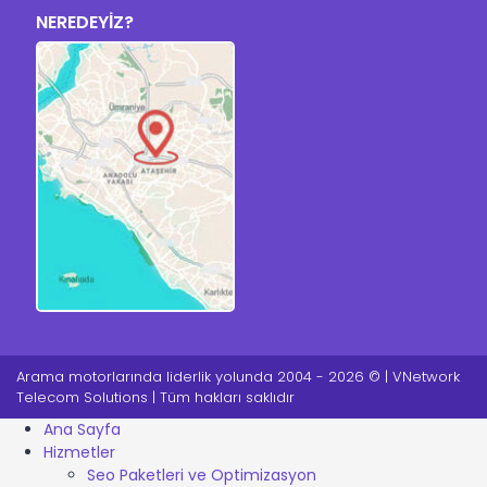
NEREDEYİZ?
Arama motorlarında liderlik yolunda 2004 - 2026 © | VNetwork
Telecom Solutions | Tüm hakları saklıdır
Ana Sayfa
Hizmetler
Seo Paketleri ve Optimizasyon