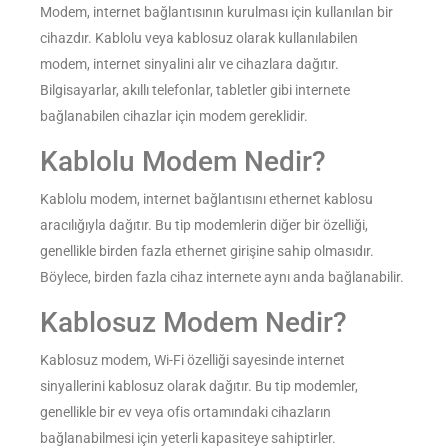
Modem, internet bağlantısının kurulması için kullanılan bir
cihazdır. Kablolu veya kablosuz olarak kullanılabilen
modem, internet sinyalini alır ve cihazlara dağıtır.
Bilgisayarlar, akıllı telefonlar, tabletler gibi internete
bağlanabilen cihazlar için modem gereklidir.
Kablolu Modem Nedir?
Kablolu modem, internet bağlantısını ethernet kablosu
aracılığıyla dağıtır. Bu tip modemlerin diğer bir özelliği,
genellikle birden fazla ethernet girişine sahip olmasıdır.
Böylece, birden fazla cihaz internete aynı anda bağlanabilir.
Kablosuz Modem Nedir?
Kablosuz modem, Wi-Fi özelliği sayesinde internet
sinyallerini kablosuz olarak dağıtır. Bu tip modemler,
genellikle bir ev veya ofis ortamındaki cihazların
bağlanabilmesi için yeterli kapasiteye sahiptirler.