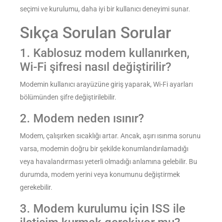
seçimi ve kurulumu, daha iyi bir kullanıcı deneyimi sunar.
Sıkça Sorulan Sorular
1. Kablosuz modem kullanırken,
Wi-Fi şifresi nasıl değiştirilir?
Modemin kullanıcı arayüzüne giriş yaparak, Wi-Fi ayarları
bölümünden şifre değiştirilebilir.
2. Modem neden ısınır?
Modem, çalışırken sıcaklığı artar. Ancak, aşırı ısınma sorunu
varsa, modemin doğru bir şekilde konumlandırılamadığı
veya havalandırması yeterli olmadığı anlamına gelebilir. Bu
durumda, modem yerini veya konumunu değiştirmek
gerekebilir.
3. Modem kurulumu için ISS ile