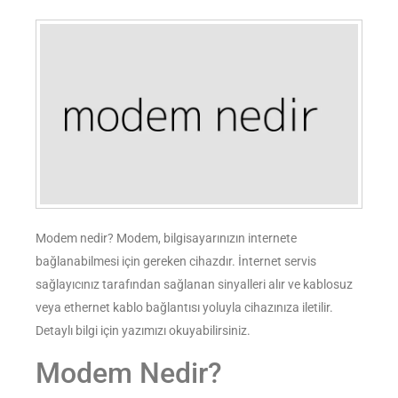
Modem nedir? Modem, bilgisayarınızın internete
bağlanabilmesi için gereken cihazdır. İnternet servis
sağlayıcınız tarafından sağlanan sinyalleri alır ve kablosuz
veya ethernet kablo bağlantısı yoluyla cihazınıza iletilir.
Detaylı bilgi için yazımızı okuyabilirsiniz.
Modem Nedir?