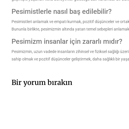
Pesimistlerle nasıl baş edilebilir?
Pesimistleri anlamak ve empati kurmak, pozitif düşünceler ve ortak n
Bununla birlikte, pesimizmin altında yatan temel sebepleri anlamak
Pesimizm insanlar için zararlı mıdır?
Pesimizmin, uzun vadede insanların zihinsel ve fiziksel sağlığı üzeri
sahip olmak ve pozitif düşünceler geliştirmek, daha sağlıklı bir ya
Bir yorum bırakın