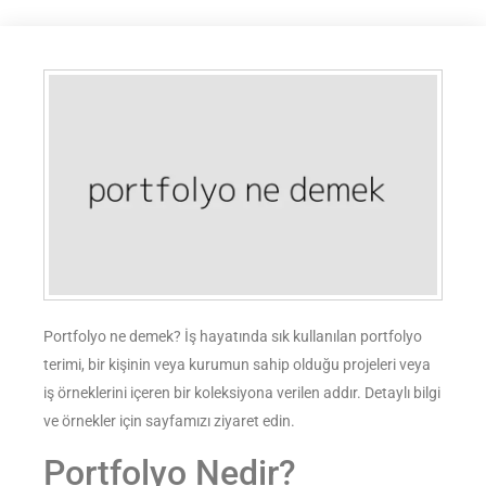
Portfolyo ne demek? İş hayatında sık kullanılan portfolyo
terimi, bir kişinin veya kurumun sahip olduğu projeleri veya
iş örneklerini içeren bir koleksiyona verilen addır. Detaylı bilgi
ve örnekler için sayfamızı ziyaret edin.
Portfolyo Nedir?