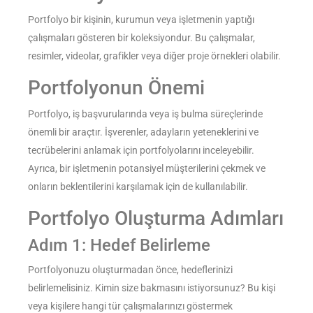
Portfolyo bir kişinin, kurumun veya işletmenin yaptığı
çalışmaları gösteren bir koleksiyondur. Bu çalışmalar,
resimler, videolar, grafikler veya diğer proje örnekleri olabilir.
Portfolyonun Önemi
Portfolyo, iş başvurularında veya iş bulma süreçlerinde
önemli bir araçtır. İşverenler, adayların yeteneklerini ve
tecrübelerini anlamak için portfolyolarını inceleyebilir.
Ayrıca, bir işletmenin potansiyel müşterilerini çekmek ve
onların beklentilerini karşılamak için de kullanılabilir.
Portfolyo Oluşturma Adımları
Adım 1: Hedef Belirleme
Portfolyonuzu oluşturmadan önce, hedeflerinizi
belirlemelisiniz. Kimin size bakmasını istiyorsunuz? Bu kişi
veya kişilere hangi tür çalışmalarınızı göstermek