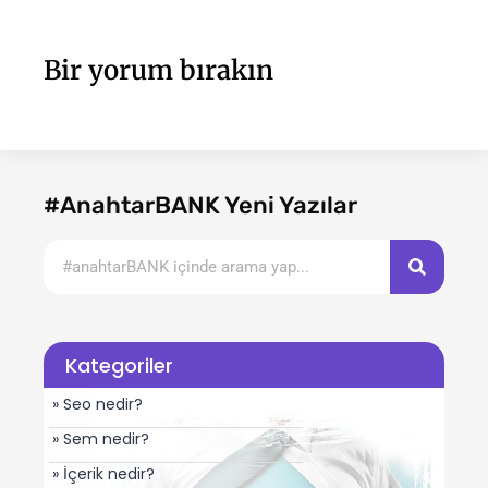
Bir yorum bırakın
#AnahtarBANK Yeni Yazılar
Kategoriler
» Seo nedir?
» Sem nedir?
» İçerik nedir?