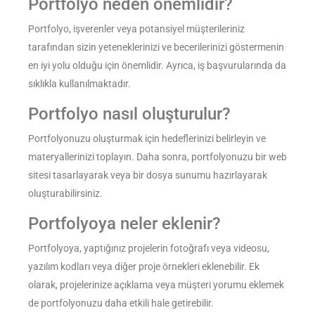
Portfolyo neden önemlidir?
Portfolyo, işverenler veya potansiyel müşterileriniz
tarafından sizin yeteneklerinizi ve becerilerinizi göstermenin
en iyi yolu olduğu için önemlidir. Ayrıca, iş başvurularında da
sıklıkla kullanılmaktadır.
Portfolyo nasıl oluşturulur?
Portfolyonuzu oluşturmak için hedeflerinizi belirleyin ve
materyallerinizi toplayın. Daha sonra, portfolyonuzu bir web
sitesi tasarlayarak veya bir dosya sunumu hazırlayarak
oluşturabilirsiniz.
Portfolyoya neler eklenir?
Portfolyoya, yaptığınız projelerin fotoğrafı veya videosu,
yazılım kodları veya diğer proje örnekleri eklenebilir. Ek
olarak, projelerinize açıklama veya müşteri yorumu eklemek
de portfolyonuzu daha etkili hale getirebilir.