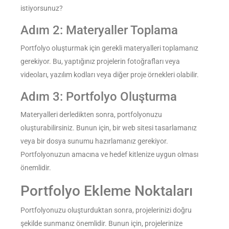
istiyorsunuz?
Adım 2: Materyaller Toplama
Portfolyo oluşturmak için gerekli materyalleri toplamanız
gerekiyor. Bu, yaptığınız projelerin fotoğrafları veya
videoları, yazılım kodları veya diğer proje örnekleri olabilir.
Adım 3: Portfolyo Oluşturma
Materyalleri derledikten sonra, portfolyonuzu
oluşturabilirsiniz. Bunun için, bir web sitesi tasarlamanız
veya bir dosya sunumu hazırlamanız gerekiyor.
Portfolyonuzun amacına ve hedef kitlenize uygun olması
önemlidir.
Portfolyo Ekleme Noktaları
Portfolyonuzu oluşturduktan sonra, projelerinizi doğru
şekilde sunmanız önemlidir. Bunun için, projelerinize