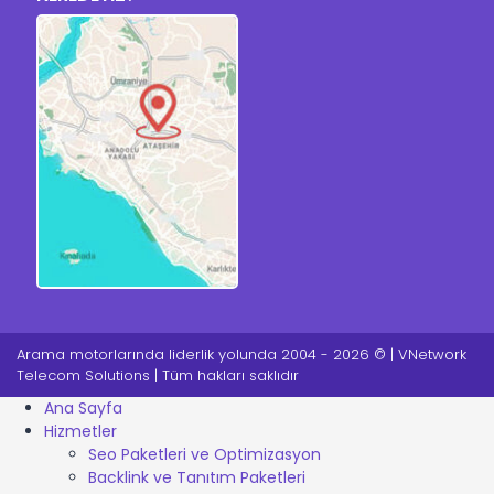
Arama motorlarında liderlik yolunda 2004 - 2026 © | VNetwork
Telecom Solutions | Tüm hakları saklıdır
Ana Sayfa
Hizmetler
Seo Paketleri ve Optimizasyon
Backlink ve Tanıtım Paketleri