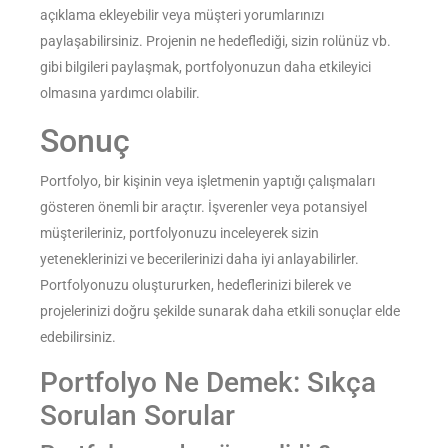
açıklama ekleyebilir veya müşteri yorumlarınızı
paylaşabilirsiniz. Projenin ne hedeflediği, sizin rolünüz vb.
gibi bilgileri paylaşmak, portfolyonuzun daha etkileyici
olmasına yardımcı olabilir.
Sonuç
Portfolyo, bir kişinin veya işletmenin yaptığı çalışmaları
gösteren önemli bir araçtır. İşverenler veya potansiyel
müşterileriniz, portfolyonuzu inceleyerek sizin
yeteneklerinizi ve becerilerinizi daha iyi anlayabilirler.
Portfolyonuzu oluştururken, hedeflerinizi bilerek ve
projelerinizi doğru şekilde sunarak daha etkili sonuçlar elde
edebilirsiniz.
Portfolyo Ne Demek: Sıkça
Sorulan Sorular