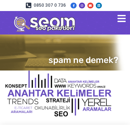
0850 307 0 736
spam ne demek?