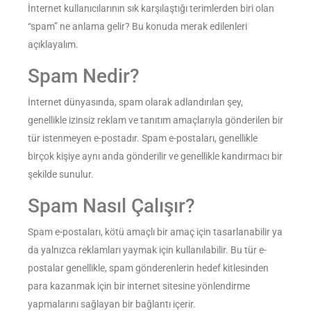
İnternet kullanıcılarının sık karşılaştığı terimlerden biri olan
“spam” ne anlama gelir? Bu konuda merak edilenleri
açıklayalım.
Spam Nedir?
İnternet dünyasında, spam olarak adlandırılan şey,
genellikle izinsiz reklam ve tanıtım amaçlarıyla gönderilen bir
tür istenmeyen e-postadır. Spam e-postaları, genellikle
birçok kişiye aynı anda gönderilir ve genellikle kandırmacı bir
şekilde sunulur.
Spam Nasıl Çalışır?
Spam e-postaları, kötü amaçlı bir amaç için tasarlanabilir ya
da yalnızca reklamları yaymak için kullanılabilir. Bu tür e-
postalar genellikle, spam gönderenlerin hedef kitlesinden
para kazanmak için bir internet sitesine yönlendirme
yapmalarını sağlayan bir bağlantı içerir.