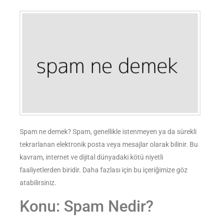
Spam ne demek? Spam, genellikle istenmeyen ya da sürekli
tekrarlanan elektronik posta veya mesajlar olarak bilinir. Bu
kavram, internet ve dijital dünyadaki kötü niyetli
faaliyetlerden biridir. Daha fazlası için bu içeriğimize göz
atabilirsiniz.
Konu: Spam Nedir?