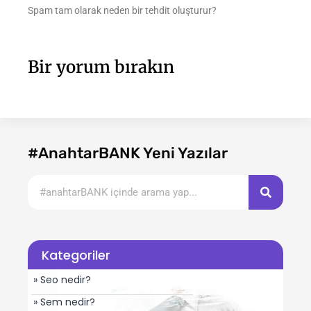
Spam tam olarak neden bir tehdit oluşturur?
Bir yorum bırakın
#AnahtarBANK Yeni Yazılar
Kategoriler
» Seo nedir?
» Sem nedir?