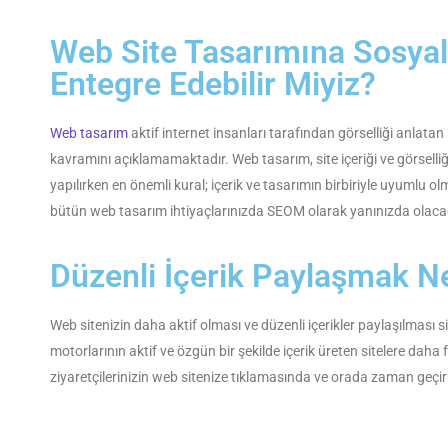
Web Site Tasarımına Sosyal
Entegre Edebilir Miyiz?
Web tasarım
aktif internet insanları tarafından görselliği anlata
kavramını açıklamamaktadır. Web tasarım, site içeriği ve görselliği
yapılırken en önemli kural; içerik ve tasarımın birbiriyle uyumlu 
bütün web tasarım ihtiyaçlarınızda SEOM olarak yanınızda olaca
Düzenli İçerik Paylaşmak N
Web sitenizin daha aktif olması ve düzenli içerikler paylaşılması
motorlarının aktif ve özgün bir şekilde içerik üreten sitelere daha
ziyaretçilerinizin web sitenize tıklamasında ve orada zaman geçir