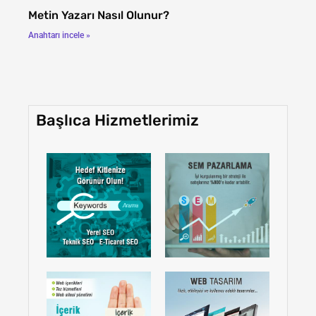
Metin Yazarı Nasıl Olunur?
Anahtarı incele »
Başlıca Hizmetlerimiz