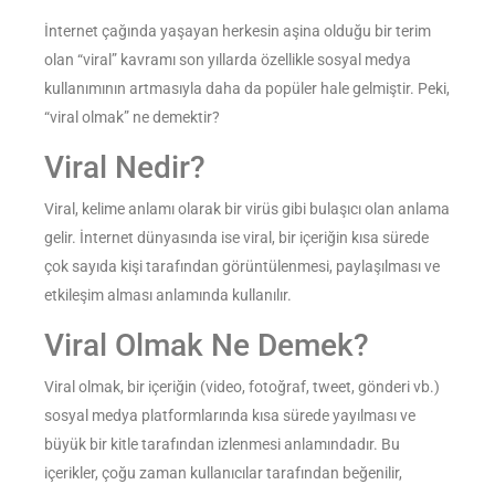
İnternet çağında yaşayan herkesin aşina olduğu bir terim
olan “viral” kavramı son yıllarda özellikle sosyal medya
kullanımının artmasıyla daha da popüler hale gelmiştir. Peki,
“viral olmak” ne demektir?
Viral Nedir?
Viral, kelime anlamı olarak bir virüs gibi bulaşıcı olan anlama
gelir. İnternet dünyasında ise viral, bir içeriğin kısa sürede
çok sayıda kişi tarafından görüntülenmesi, paylaşılması ve
etkileşim alması anlamında kullanılır.
Viral Olmak Ne Demek?
Viral olmak, bir içeriğin (video, fotoğraf, tweet, gönderi vb.)
sosyal medya platformlarında kısa sürede yayılması ve
büyük bir kitle tarafından izlenmesi anlamındadır. Bu
içerikler, çoğu zaman kullanıcılar tarafından beğenilir,