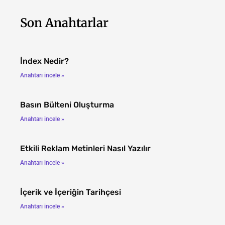
Son Anahtarlar
İndex Nedir?
Anahtarı incele »
Basın Bülteni Oluşturma
Anahtarı incele »
Etkili Reklam Metinleri Nasıl Yazılır
Anahtarı incele »
İçerik ve İçeriğin Tarihçesi
Anahtarı incele »