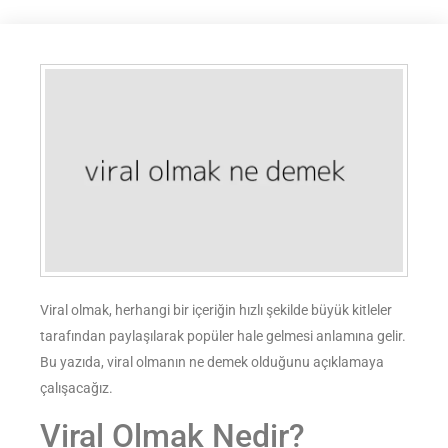
Viral olmak, herhangi bir içeriğin hızlı şekilde büyük kitleler
tarafından paylaşılarak popüler hale gelmesi anlamına gelir.
Bu yazıda, viral olmanın ne demek olduğunu açıklamaya
çalışacağız.
Viral Olmak Nedir?