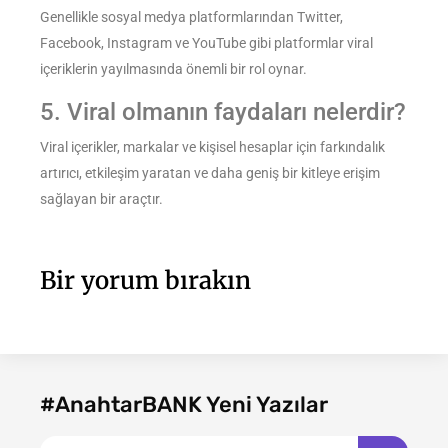
Genellikle sosyal medya platformlarından Twitter,
Facebook, Instagram ve YouTube gibi platformlar viral
içeriklerin yayılmasında önemli bir rol oynar.
5. Viral olmanın faydaları nelerdir?
Viral içerikler, markalar ve kişisel hesaplar için farkındalık
artırıcı, etkileşim yaratan ve daha geniş bir kitleye erişim
sağlayan bir araçtır.
Bir yorum bırakın
#AnahtarBANK Yeni Yazılar