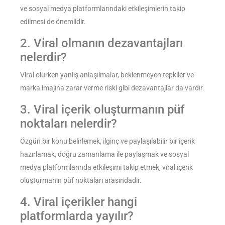
ve sosyal medya platformlarındaki etkileşimlerin takip
edilmesi de önemlidir.
2. Viral olmanın dezavantajları
nelerdir?
Viral olurken yanlış anlaşılmalar, beklenmeyen tepkiler ve
marka imajına zarar verme riski gibi dezavantajlar da vardır.
3. Viral içerik oluşturmanın püf
noktaları nelerdir?
Özgün bir konu belirlemek, ilginç ve paylaşılabilir bir içerik
hazırlamak, doğru zamanlama ile paylaşmak ve sosyal
medya platformlarında etkileşimi takip etmek, viral içerik
oluşturmanın püf noktaları arasındadır.
4. Viral içerikler hangi
platformlarda yayılır?