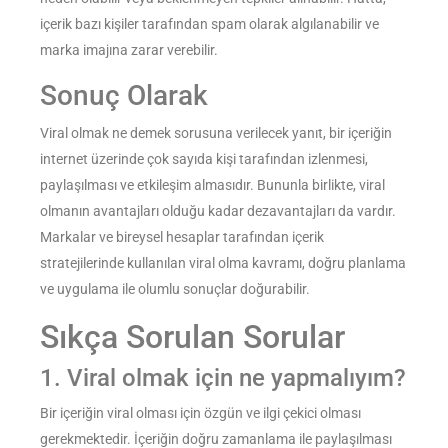
içerik bazı kişiler tarafından spam olarak algılanabilir ve
marka imajına zarar verebilir.
Sonuç Olarak
Viral olmak ne demek sorusuna verilecek yanıt, bir içeriğin
internet üzerinde çok sayıda kişi tarafından izlenmesi,
paylaşılması ve etkileşim almasıdır. Bununla birlikte, viral
olmanın avantajları olduğu kadar dezavantajları da vardır.
Markalar ve bireysel hesaplar tarafından içerik
stratejilerinde kullanılan viral olma kavramı, doğru planlama
ve uygulama ile olumlu sonuçlar doğurabilir.
Sıkça Sorulan Sorular
1. Viral olmak için ne yapmalıyım?
Bir içeriğin viral olması için özgün ve ilgi çekici olması
gerekmektedir. İçeriğin doğru zamanlama ile paylaşılması