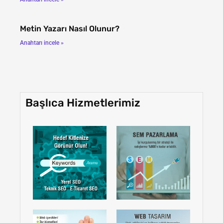
Metin Yazarı Nasıl Olunur?
Anahtarı incele »
Başlıca Hizmetlerimiz