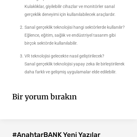
Kulaklıklar, giyilebilir cihazlar ve monitörler sanal
gerçeklik deneyimi için kullanılabilecek araçlardır.
Sanal gerçeklik teknolojisi hangi sektörlerde kullanılır?
Eğlence, eğitim, sağlık ve endüstriyel tasarım gibi
birçok sektörde kullanılabilir.
VR teknolojisi gelecekte nasıl geliştirilecek?
Sanal gerçeklik teknolojisi yapay zeka ile birleştirilerek
daha farklı ve gelişmiş uygulamalar elde edilebilir.
Bir yorum bırakın
#AnahtarBANK Yeni Yazılar