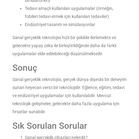
simülatörleri)
Tedavi amaçlı kullanılan uygulamalar (örneğin,
fobileri tedavi etmek için kullanılan tedaviler)
Endüstriyel tasarım ve simülasyonlar
Sanal gerçeklik teknolojisi hızlı bir şekilde ilerlemekte ve
gelecekte yapay zeka ile birleştirildiğinde daha da farklı
uygulamalar elde edilebileceği düşünülmektedir.
Sonuç
Sanal gerçeklik teknolojisi, gerçek dünya dışında bir deneyim
sunan heyecan verici bir teknolojidir. Eğlence, eğitim, tedavi
ve endüstriyel uygulamalar için kullanılabilir. Mevcut
teknolojik gelişmeler, gelecekte daha fazla uygulama için
fırsatlar sunabilir.
Sık Sorulan Sorular
Sanal gerçeklik cihazları nelerdir?