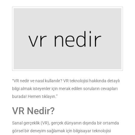
“VR nedir ve nasıl kullanılır? VR teknolojisi hakkında detaylı
bilgi almak isteyenler için merak edilen soruların cevapları
burada! Hemen tıklayın.”
VR Nedir?
Sanal gerçeklik (VR), gerçek dünyanın dışında bir ortamda
görsel bir deneyim sağlamak için bilgisayar teknolojisi