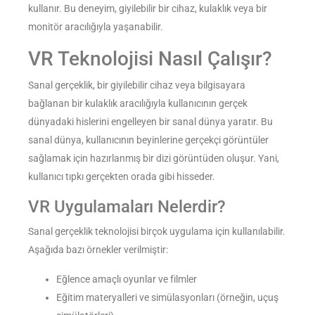
kullanır. Bu deneyim, giyilebilir bir cihaz, kulaklık veya bir
monitör aracılığıyla yaşanabilir.
VR Teknolojisi Nasıl Çalışır?
Sanal gerçeklik, bir giyilebilir cihaz veya bilgisayara
bağlanan bir kulaklık aracılığıyla kullanıcının gerçek
dünyadaki hislerini engelleyen bir sanal dünya yaratır. Bu
sanal dünya, kullanıcının beyinlerine gerçekçi görüntüler
sağlamak için hazırlanmış bir dizi görüntüden oluşur. Yani,
kullanıcı tıpkı gerçekten orada gibi hisseder.
VR Uygulamaları Nelerdir?
Sanal gerçeklik teknolojisi birçok uygulama için kullanılabilir.
Aşağıda bazı örnekler verilmiştir:
Eğlence amaçlı oyunlar ve filmler
Eğitim materyalleri ve simülasyonları (örneğin, uçuş